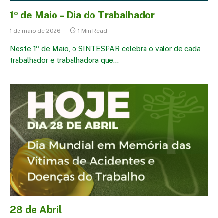
1º de Maio – Dia do Trabalhador
1 de maio de 2026
1 Min Read
Neste 1º de Maio, o SINTESPAR celebra o valor de cada
trabalhador e trabalhadora que…
28 de Abril