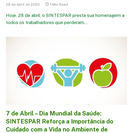
28 de abril de 2026
1 Min Read
Hoje, 28 de abril, o SINTESPAR presta sua homenagem a
todos os trabalhadores que perderam…
7 de Abril – Dia Mundial da Saúde:
SINTESPAR Reforça a Importância do
Cuidado com a Vida no Ambiente de