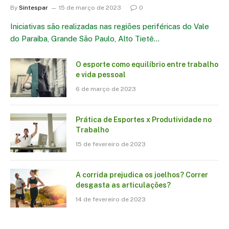
By
Sintespar
15 de março de 2023
0
Iniciativas são realizadas nas regiões periféricas do Vale
do Paraíba, Grande São Paulo, Alto Tietê…
O esporte como equilíbrio entre trabalho
e vida pessoal
6 de março de 2023
Prática de Esportes x Produtividade no
Trabalho
15 de fevereiro de 2023
A corrida prejudica os joelhos? Correr
desgasta as articulações?
14 de fevereiro de 2023