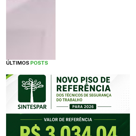
ÚLTIMOS
POSTS