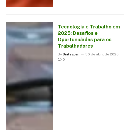
Tecnologia e Trabalho em
2025: Desafios e
Oportunidades para os
Trabalhadores
By
Sintespar
30 de abril de 2025
0