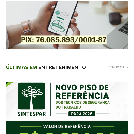
ÚLTIMAS EM
ENTRETENIMENTO
Ver mais