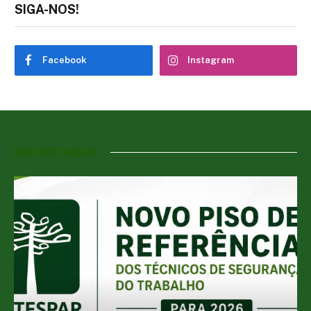
SIGA-NOS!
Facebook
Instagram
EM DESTAQUE