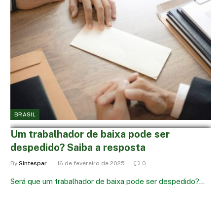
BRASIL
Um trabalhador de baixa pode ser
despedido? Saiba a resposta
By
Sintespar
16 de fevereiro de 2025
0
Será que um trabalhador de baixa pode ser despedido?…