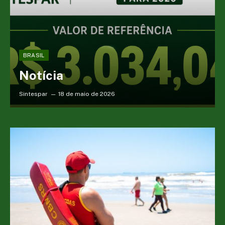
BRASIL
Notícia
Sintespar
18 de maio de 2026