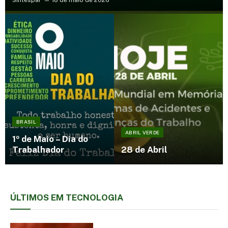
Sintespar
18 de maio de 2026
BRASIL
ABRIL VERDE
1º de Maio – Dia do
Trabalhador
28 de Abril
ÚLTIMOS EM
TECNOLOGIA