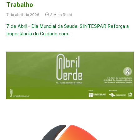
Trabalho
7 de abril de 2026
2 Mins Read
7 de Abril – Dia Mundial da Saúde: SINTESPAR Reforça a
Importância do Cuidado com…