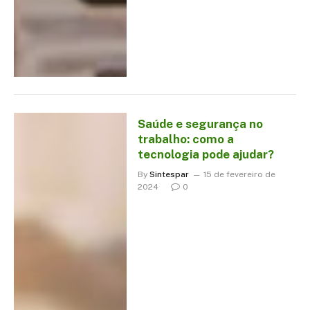
Saúde e segurança no
trabalho: como a
tecnologia pode ajudar?
By
Sintespar
15 de fevereiro de
2024
0