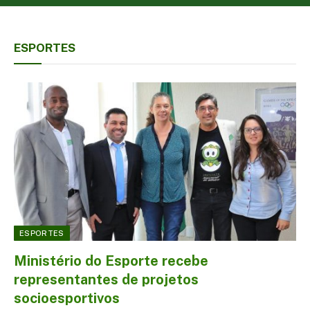
ESPORTES
ESPORTES
Ministério do Esporte recebe
representantes de projetos
socioesportivos