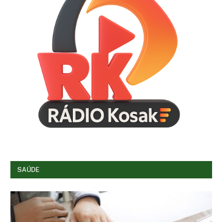
SAÚDE