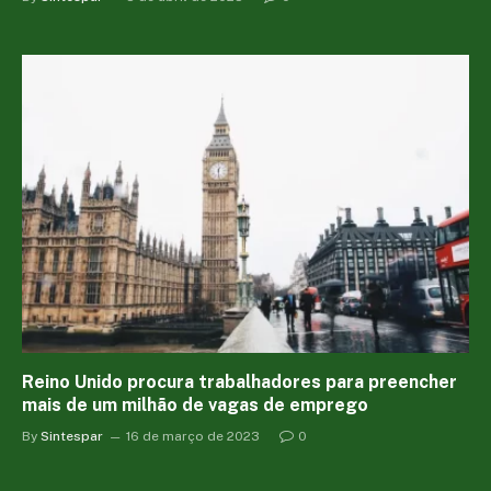
Reino Unido procura trabalhadores para preencher
mais de um milhão de vagas de emprego
By
Sintespar
16 de março de 2023
0