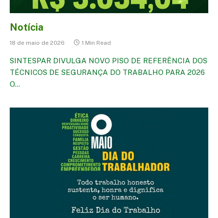
Notícia
18 de maio de 2026
1 Min Read
SINTESPAR DIVULGA NOVO PISO DE REFERÊNCIA DOS
TÉCNICOS DE SEGURANÇA DO TRABALHO PARA 2026
O…