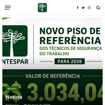
Facebook
Twitter
Instagram
BRASIL
Notícia